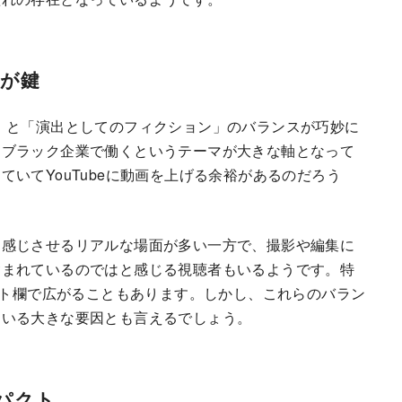
が鍵
」と「演出としてのフィクション」のバランスが巧妙に
。ブラック企業で働くというテーマが大きな軸となって
いてYouTubeに動画を上げる余裕があるのだろう
を感じさせるリアルな場面が多い一方で、撮影や編集に
含まれているのではと感じる視聴者もいるようです。特
ント欄で広がることもあります。しかし、これらのバラン
ている大きな要因とも言えるでしょう。
パクト