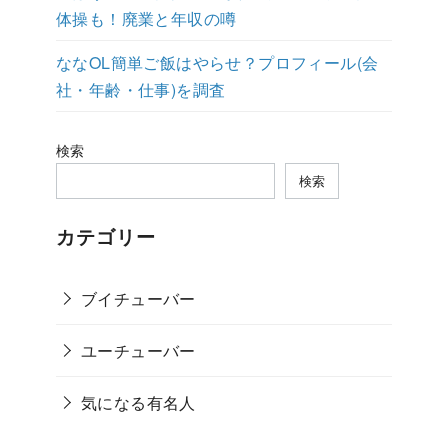
体操も！廃業と年収の噂
ななOL簡単ご飯はやらせ？プロフィール(会
社・年齢・仕事)を調査
検索
検索
カテゴリー
ブイチューバー
ユーチューバー
気になる有名人