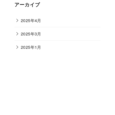
アーカイブ
2025年4月
2025年3月
2025年1月