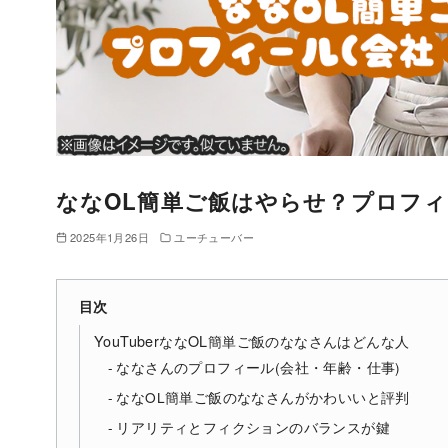
ななOL簡単ご飯はやらせ？プロフィ
2025年1月26日
ユーチューバー
目次
YouTuberななOL簡単ご飯のななさんはどんな人
ななさんのプロフィール(会社・年齢・仕事)
ななOL簡単ご飯のななさんがかわいいと評判
リアリティとフィクションのバランスが鍵