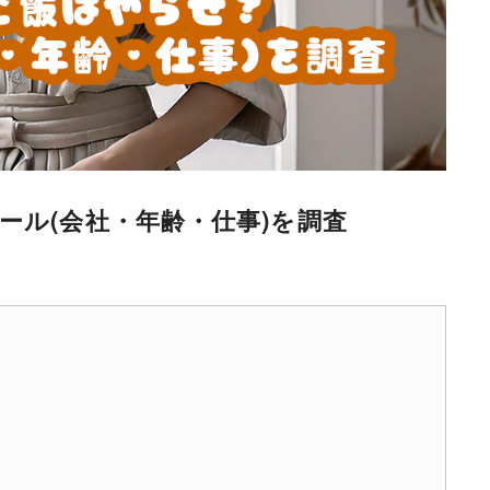
ール(会社・年齢・仕事)を調査