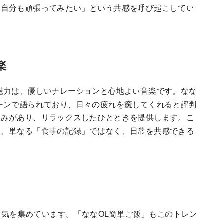
「自分も頑張ってみたい」という共感を呼び起こしてい
楽
魅力は、優しいナレーションと心地よい音楽です。なな
ーンで語られており、日々の疲れを癒してくれると評判
かみがあり、リラックスしたひとときを提供します。こ
い、単なる「食事の記録」ではなく、日常を共感できる
が人気を集めています。「ななOL簡単ご飯」もこのトレン