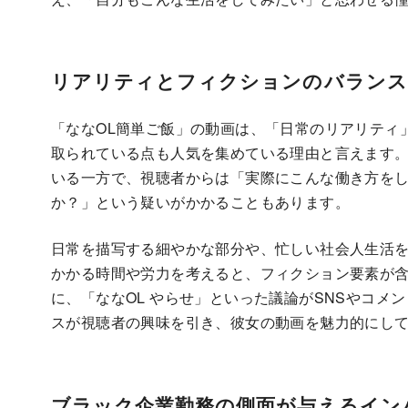
リアリティとフィクションのバランス
「ななOL簡単ご飯」の動画は、「日常のリアリティ
取られている点も人気を集めている理由と言えます
いる一方で、視聴者からは「実際にこんな働き方をして
か？」という疑いがかかることもあります。
日常を描写する細やかな部分や、忙しい社会人生活
かかる時間や労力を考えると、フィクション要素が
に、「ななOL やらせ」といった議論がSNSやコメ
スが視聴者の興味を引き、彼女の動画を魅力的にし
ブラック企業勤務の側面が与えるイン