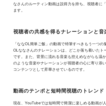
なさんのルーティン動画は説得力を持ち、視聴者に
ます。
視聴者の共感を得るナレーションと音
「ななOL簡単ご飯」の動画で特筆すべきもう一つの
OLななさんのナレーションは、どこか落ち着いたト
です。また、背景に流れる音楽も控えめながらも温
のような音楽やナレーションが視聴者の心に寄り添
コンテンツとして昇華させているのです。
動画のテンポと短時間視聴のトレンド
現在、YouTubeでは短時間で簡潔に楽しめる動画