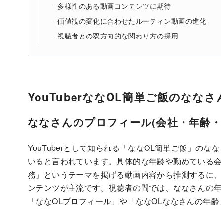
多様性のある動画コンテンツに期待
価値観の変化に合わせたルーティン動画の進化
視聴者との双方向的な関わり方の採用
YouTuberななOL簡単ご飯のなな
ななさんのプロフィール(会社・年齢・
YouTuberとして知られる「ななOL簡単ご飯」の
いると言われています。具体的な年齢や勤めている
務」というテーマを掲げる動画内容から推測するに
ンテンツが主流です。視聴者の間では、ななさんの
「ななOLプロフィール」や「ななOLななさんの年