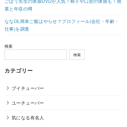
ごぼう先生の体操DVDが人気！椅子や口腔の体操も！廃
業と年収の噂
ななOL簡単ご飯はやらせ？プロフィール(会社・年齢・
仕事)を調査
検索
検索
カテゴリー
ブイチューバー
ユーチューバー
気になる有名人