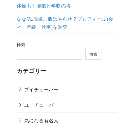
体操も！廃業と年収の噂
ななOL簡単ご飯はやらせ？プロフィール(会
社・年齢・仕事)を調査
検索
検索
カテゴリー
ブイチューバー
ユーチューバー
気になる有名人